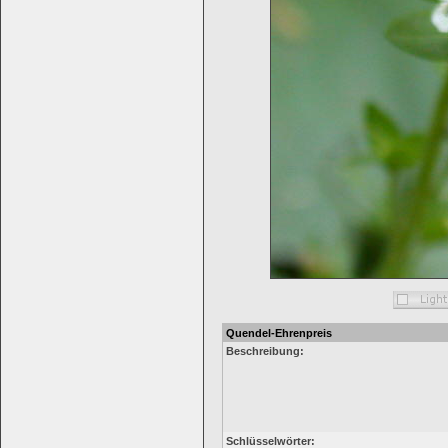
Quendel-Ehrenpreis
Beschreibung:
Schlüsselwörter: