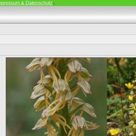
mpressum & Datenschutz
|