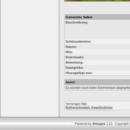
Gamander, Salbei
Beschreibung:
Schlüsselwörter:
Datum:
Hits:
Downloads:
Bewertung:
Dateigröße:
Hinzugefügt von:
Autor:
Es wurden noch keine Kommentare abgegebe
Vorheriges Bild:
Reiherschnabel, Gewöhnlicher
Powered by
4images
1.10 Copyright