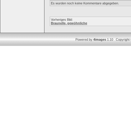
Es wurden noch keine Kommentare abgegeben.
Vorheriges Bild:
Braunelle, gewöhnliche
Powered by
4images
1.10 Copyright