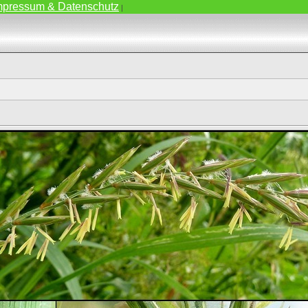
mpressum & Datenschutz
|