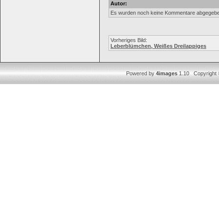
Autor:
Es wurden noch keine Kommentare abgegebe
Vorheriges Bild:
Leberblümchen, Weißes Dreilappiges
Powered by
4images
1.10 Copyright