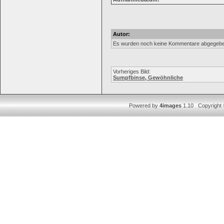
Autor:
Es wurden noch keine Kommentare abgegebe
Vorheriges Bild:
Sumpfbinse, Gewöhnliche
Powered by
4images
1.10 Copyright