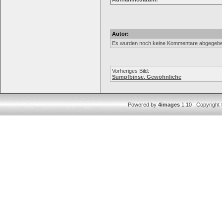
Autor:
Es wurden noch keine Kommentare abgegebe
Vorheriges Bild:
Sumpfbinse, Gewöhnliche
Powered by
4images
1.10 Copyright