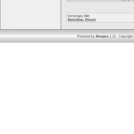
Vorheriges Bild:
Bärenklau, Riesen
Powered by
4images
1.10 Copyright