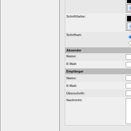
Schriftfarbe:
Schriftart:
Absender
Name:
E-Mail:
Empfänger
Name:
E-Mail:
Überschrift:
Nachricht: