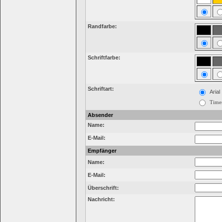
Randfarbe:
Schriftfarbe:
Schriftart:
Arial
Time
Absender
Name:
E-Mail:
Empfänger
Name:
E-Mail:
Überschrift:
Nachricht: