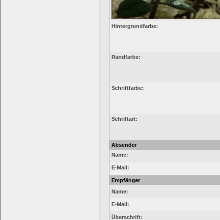
Hintergrundfarbe:
Randfarbe:
Schriftfarbe:
Schriftart:
Absender
Name:
E-Mail:
Empfänger
Name:
E-Mail:
Überschrift: