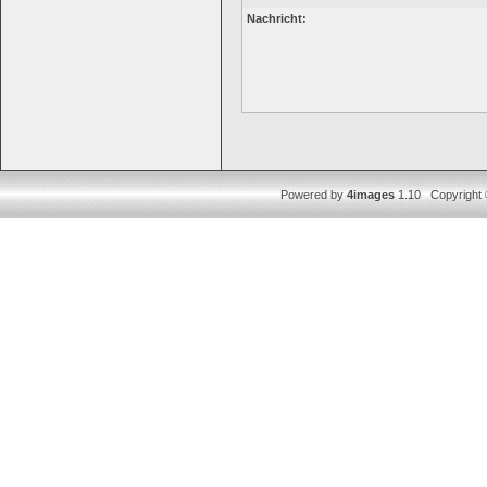
Nachricht:
Powered by
4images
1.10 Copyright