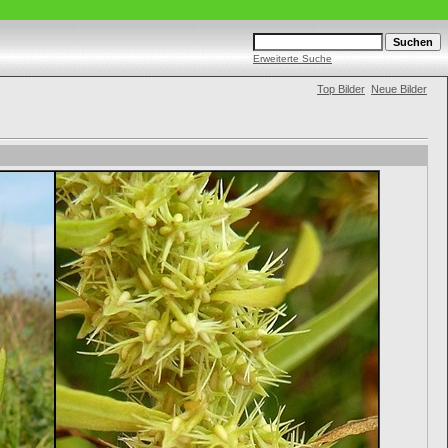
Erweiterte Suche
Top Bilder
Neue Bilder