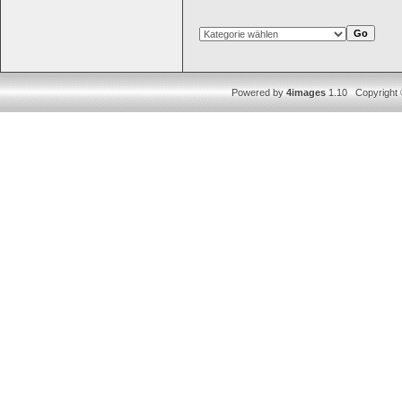
Powered by
4images
1.10 Copyright