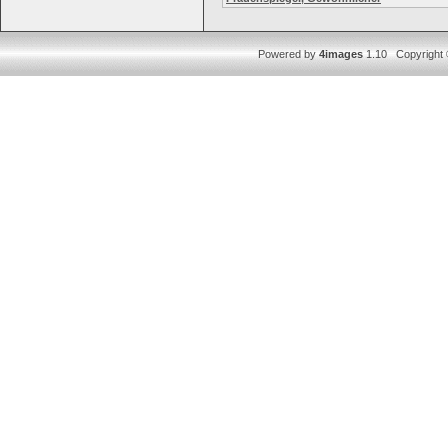
Powered by
4images
1.10 Copyright